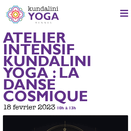
ATELIER
INTENSIF
KUNDALINI
YOGA : LA
DANSE
COSMIQUE
18 fevrier 2023
10h à 13h