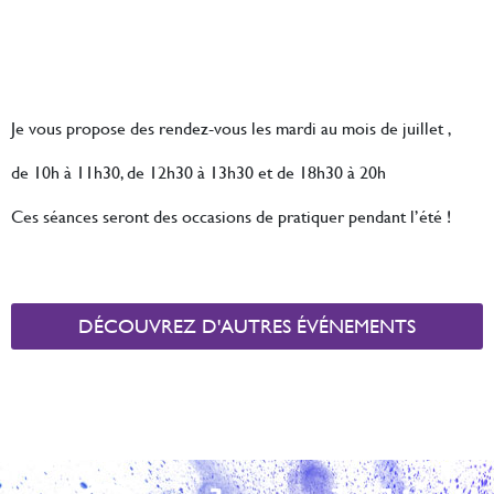
Je vous propose des rendez-vous les mardi au mois de juillet ,
de 10h à 11h30, de 12h30 à 13h30 et de 18h30 à 20h
Ces séances seront des occasions de pratiquer pendant l’été !
DÉCOUVREZ D'AUTRES ÉVÉNEMENTS