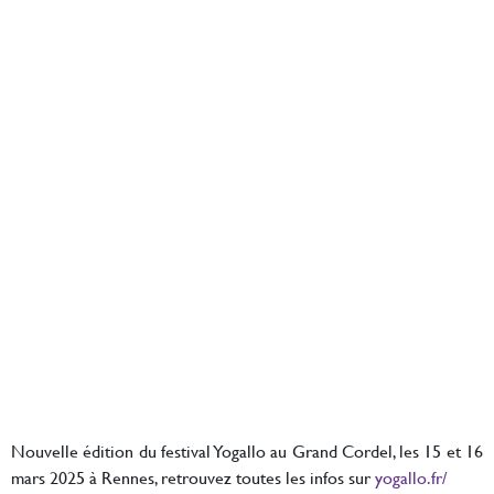
Nouvelle édition du festival Yogallo au Grand Cordel, les 15 et 16
mars 2025 à Rennes, retrouvez toutes les infos sur
yogallo.fr/