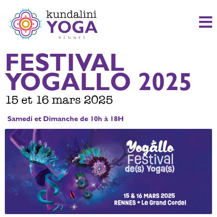
FESTIVAL
YOGALLO 2025
15 et 16 mars 2025
Samedi et Dimanche de 10h à 18H