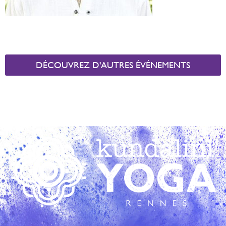
DÉCOUVREZ D'AUTRES ÉVÉNEMENTS