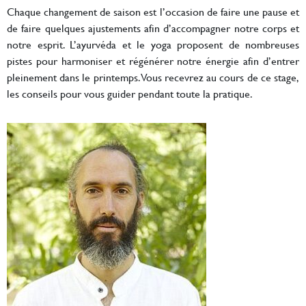
Chaque changement de saison est l’occasion de faire une pause et
de faire quelques ajustements afin d’accompagner notre corps et
notre esprit. L’ayurvéda et le yoga proposent de nombreuses
pistes pour harmoniser et régénérer notre énergie afin d’entrer
pleinement dans le printemps. Vous recevrez au cours de ce stage,
les conseils pour vous guider pendant toute la pratique.