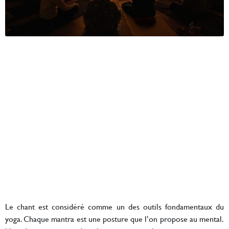
Le chant est considéré comme un des outils fondamentaux du
yoga. Chaque mantra est une posture que l’on propose au mental.